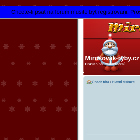
Chcete-li psat na forum musite byt registrovani. Pros
Mirošovák-ryby.cz
Diskusní fórum o rybaření
Obsah fóra
‹
Hlavní diskuze