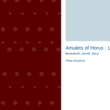
Amulets of Horus : 
Moderátoři:
Zdeněk
,
Birkof
Přidat příspěvek