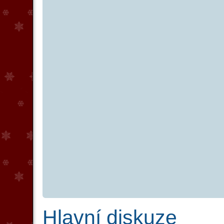
Hlavní diskuze