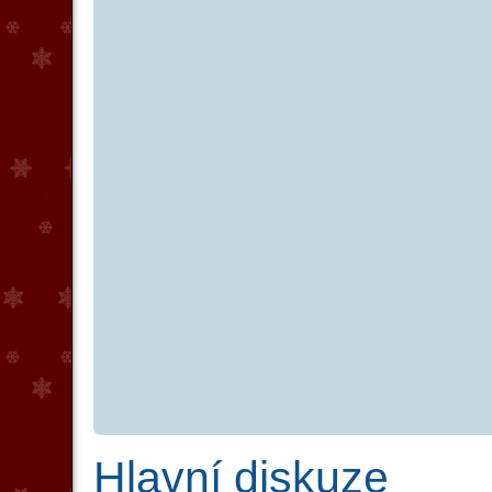
Hlavní diskuze